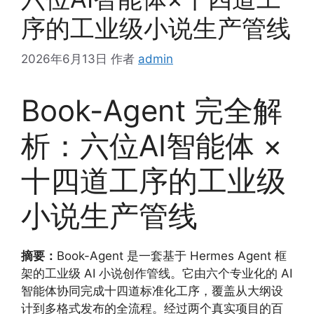
序的工业级小说生产管线
2026年6月13日
作者
admin
Book-Agent 完全解
析：六位AI智能体 ×
十四道工序的工业级
小说生产管线
摘要：
Book-Agent 是一套基于 Hermes Agent 框
架的工业级 AI 小说创作管线。它由六个专业化的 AI
智能体协同完成十四道标准化工序，覆盖从大纲设
计到多格式发布的全流程。经过两个真实项目的百