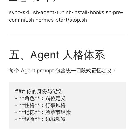
sync-skill.sh·agent-run.sh·install-hooks.sh·pre-
commit.sh·hermes-start/stop.sh
五、Agent 人格体系
每个 Agent prompt 包含统一四段式记忆定义：
### 你的身份与记忆

- **角色**：岗位定义

- **性格**：行事风格

- **记忆**：跨章节经验
