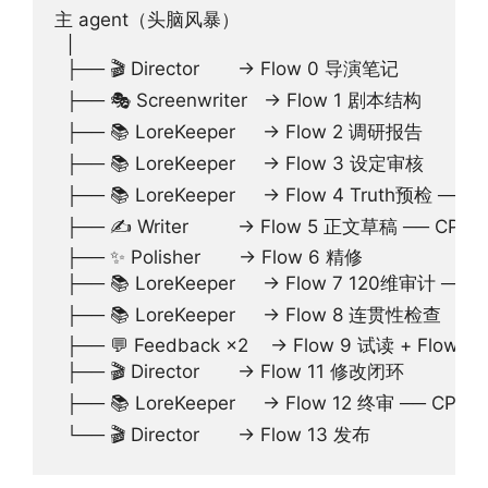
主 agent（头脑风暴）

  │

  ├── 🎬 Director       → Flow 0 导演笔记

  ├── 🎭 Screenwriter   → Flow 1 剧本结构

  ├── 📚 LoreKeeper     → Flow 2 调研报告

  ├── 📚 LoreKeeper     → Flow 3 设定审核

  ├── 📚 LoreKeeper     → Flow 4 Truth预检 ── CP
  ├── ✍️ Writer         → Flow 5 正文草稿 ── CP2

  ├── ✨ Polisher       → Flow 6 精修

  ├── 📚 LoreKeeper     → Flow 7 120维审计 ── C
  ├── 📚 LoreKeeper     → Flow 8 连贯性检查

  ├── 💬 Feedback ×2    → Flow 9 试读 + Flow
  ├── 🎬 Director       → Flow 11 修改闭环

  ├── 📚 LoreKeeper     → Flow 12 终审 ── CP4
