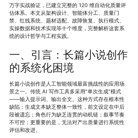
万字实战验证，已建立完整的 120 维自动化质量评
估体系。本文从架构设计、智能体分工、质量门
禁、红线系统、题材适配、故障恢复、执行模式、
实操数据和技术实现等十个维度，完整解析这套系
统的设计哲学与工程实践。
一、引言：长篇小说创作
的系统化困境
长篇小说创作是人工智能领域最富挑战性的应用场
景之一。传统 AI 写作工具多采用"单次生成"模式
——输入提示词、输出全文。这种方式存在根本性
缺陷：生成文本缺乏整体一致性，前文设定在中后
段被遗忘；角色行为缺乏连贯的动机链；叙事节奏
不可控；更重要的是，无法对产出质量进行系统性
评估和改进。