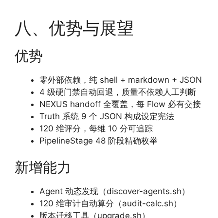
八、优势与展望
优势
零外部依赖，纯 shell + markdown + JSON
4 级硬门禁自动回退，质量不依赖人工判断
NEXUS handoff 全覆盖，每 Flow 必有交接
Truth 系统 9 个 JSON 构成设定宪法
120 维评分，每维 10 分可追踪
PipelineStage 48 阶段精确枚举
新增能力
Agent 动态发现（discover-agents.sh）
120 维审计自动算分（audit-calc.sh）
版本迁移工具（upgrade.sh）