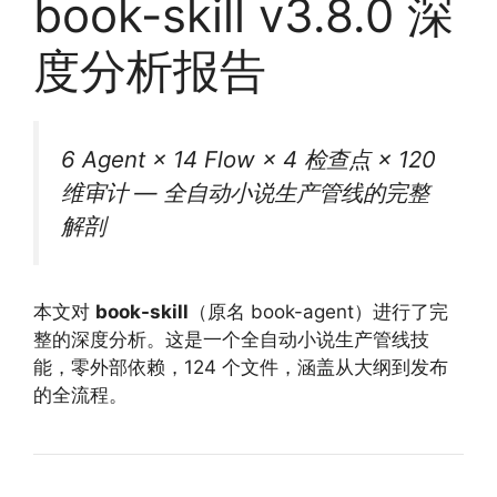
book-skill v3.8.0 深
度分析报告
6 Agent × 14 Flow × 4 检查点 × 120
维审计 — 全自动小说生产管线的完整
解剖
本文对
book-skill
（原名 book-agent）进行了完
整的深度分析。这是一个全自动小说生产管线技
能，零外部依赖，124 个文件，涵盖从大纲到发布
的全流程。