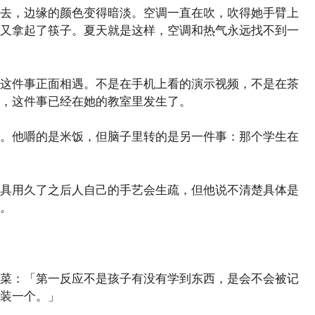
去，边缘的颜色变得暗淡。空调一直在吹，吹得她手臂上
又拿起了筷子。夏天就是这样，空调和热气永远找不到一
这件事正面相遇。不是在手机上看的演示视频，不是在茶
，这件事已经在她的教室里发生了。
。他嚼的是米饭，但脑子里转的是另一件事：那个学生在
具用久了之后人自己的手艺会生疏，但他说不清楚具体是
。
菜：「第一反应不是孩子有没有学到东西，是会不会被记
也装一个。」