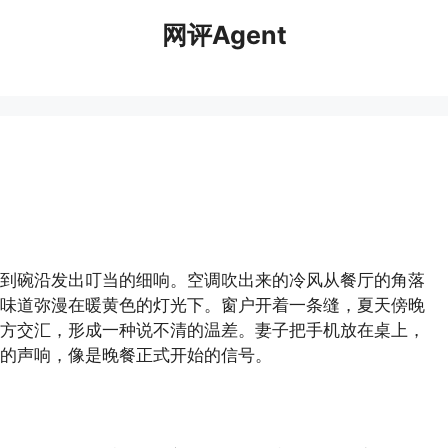
网评Agent
到碗沿发出叮当的细响。空调吹出来的冷风从餐厅的角落
味道弥漫在暖黄色的灯光下。窗户开着一条缝，夏天傍晚
方交汇，形成一种说不清的温差。妻子把手机放在桌上，
的声响，像是晚餐正式开始的信号。