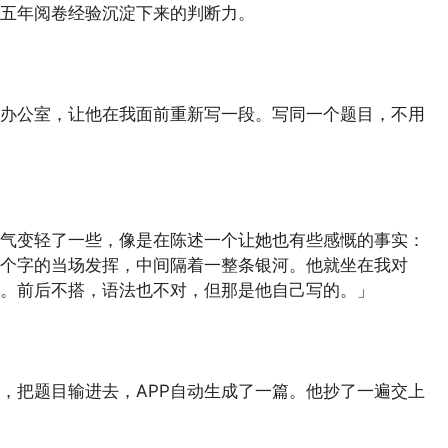
五年阅卷经验沉淀下来的判断力。
办公室，让他在我面前重新写一段。写同一个题目，不用
气变轻了一些，像是在陈述一个让她也有些感慨的事实：
个字的当场发挥，中间隔着一整条银河。他就坐在我对
。前后不搭，语法也不对，但那是他自己写的。」
P，把题目输进去，APP自动生成了一篇。他抄了一遍交上