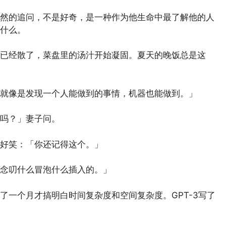
然的追问，不是好奇，是一种作为他生命中最了解他的人
什么。
已经散了，菜盘里的汤汁开始凝固。夏天的晚饭总是这
「就像是发现一个人能做到的事情，机器也能做到。」
吗？」妻子问。
好笑：「你还记得这个。」
念叨什么冒泡什么插入的。」
了一个月才搞明白时间复杂度和空间复杂度。GPT-3写了