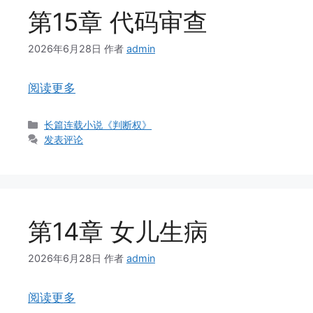
第15章 代码审查
2026年6月28日
作者
admin
阅读更多
分
长篇连载小说《判断权》
类
发表评论
第14章 女儿生病
2026年6月28日
作者
admin
阅读更多