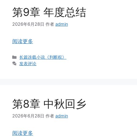
第9章 年度总结
2026年6月28日
作者
admin
阅读更多
分
长篇连载小说《判断权》
类
发表评论
第8章 中秋回乡
2026年6月28日
作者
admin
阅读更多