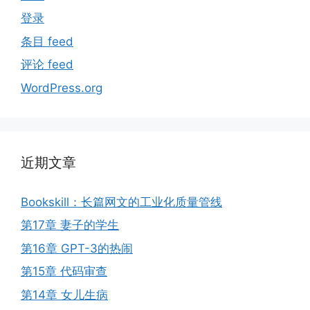
登录
条目 feed
评论 feed
WordPress.org
近期文章
Bookskill：长篇网文的工业化质量管线
第17章 妻子的学生
第16章 GPT-3的热闹
第15章 代码审查
第14章 女儿生病