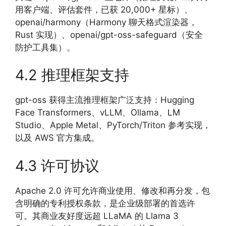
用客户端、评估套件，已获 20,000+ 星标）、
openai/harmony（Harmony 聊天格式渲染器，
Rust 实现）、openai/gpt-oss-safeguard（安全
防护工具集）。
4.2 推理框架支持
gpt-oss 获得主流推理框架广泛支持：Hugging
Face Transformers、vLLM、Ollama、LM
Studio、Apple Metal、PyTorch/Triton 参考实现，
以及 AWS 官方集成。
4.3 许可协议
Apache 2.0 许可允许商业使用、修改和再分发，包
含明确的专利授权条款，是企业级部署的首选许
可。其商业友好度远超 LLaMA 的 Llama 3