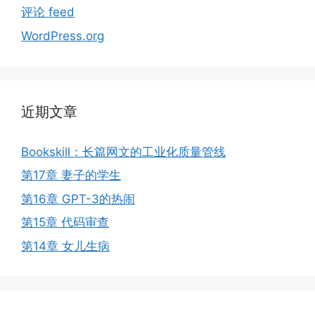
评论 feed
WordPress.org
近期文章
Bookskill：长篇网文的工业化质量管线
第17章 妻子的学生
第16章 GPT-3的热闹
第15章 代码审查
第14章 女儿生病