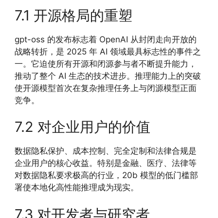
7.1 开源格局的重塑
gpt-oss 的发布标志着 OpenAI 从封闭走向开放的
战略转折，是 2025 年 AI 领域最具标志性的事件之
一。它迫使所有开源和闭源参与者不断提升能力，
推动了整个 AI 生态的技术进步。推理能力上的突破
使开源模型首次在复杂推理任务上与闭源模型正面
竞争。
7.2 对企业用户的价值
数据隐私保护、成本控制、完全定制和法律合规是
企业用户的核心收益。特别是金融、医疗、法律等
对数据隐私要求极高的行业，20b 模型的低门槛部
署使本地化高性能推理成为现实。
7.3 对开发者与研究者