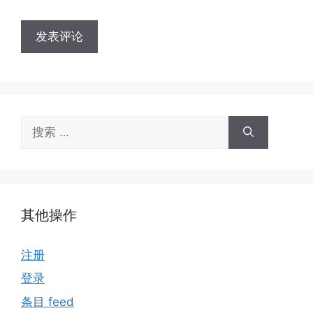
搜
索：
其他操作
注册
登录
条目 feed