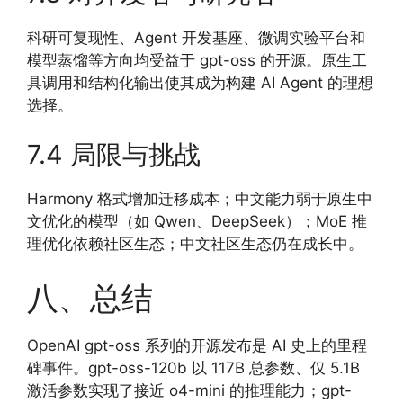
科研可复现性、Agent 开发基座、微调实验平台和
模型蒸馏等方向均受益于 gpt-oss 的开源。原生工
具调用和结构化输出使其成为构建 AI Agent 的理想
选择。
7.4 局限与挑战
Harmony 格式增加迁移成本；中文能力弱于原生中
文优化的模型（如 Qwen、DeepSeek）；MoE 推
理优化依赖社区生态；中文社区生态仍在成长中。
八、总结
OpenAI gpt-oss 系列的开源发布是 AI 史上的里程
碑事件。gpt-oss-120b 以 117B 总参数、仅 5.1B
激活参数实现了接近 o4-mini 的推理能力；gpt-